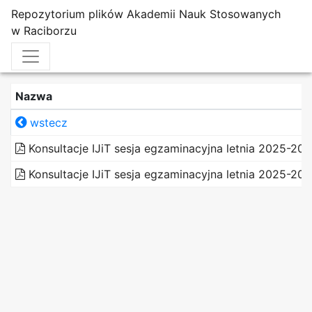
Repozytorium plików Akademii Nauk Stosowanych
w Raciborzu
Nazwa
wstecz
Konsultacje IJiT sesja egzaminacyjna letnia 2025-202
Konsultacje IJiT sesja egzaminacyjna letnia 2025-2