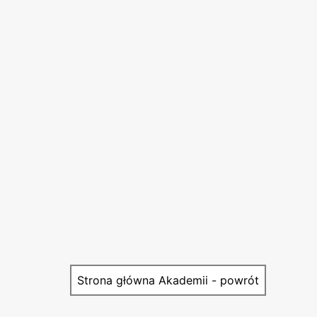
Strona główna Akademii - powrót